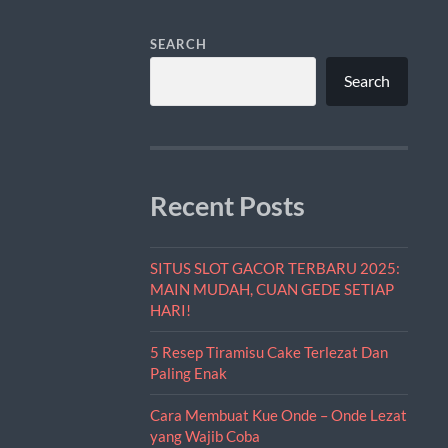
SEARCH
Search
Recent Posts
SITUS SLOT GACOR TERBARU 2025:
MAIN MUDAH, CUAN GEDE SETIAP
HARI!
5 Resep Tiramisu Cake Terlezat Dan
Paling Enak
Cara Membuat Kue Onde – Onde Lezat
yang Wajib Coba