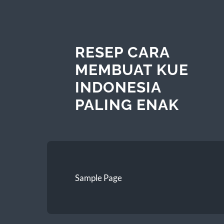
RESEP CARA
MEMBUAT KUE
INDONESIA
PALING ENAK
Sample Page