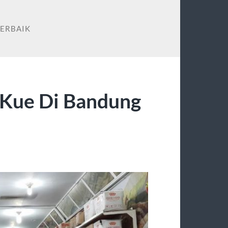
TERBAIK
 Kue Di Bandung