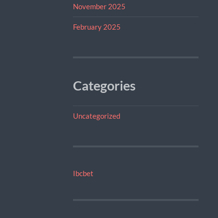
November 2025
February 2025
Categories
Uncategorized
Ibcbet