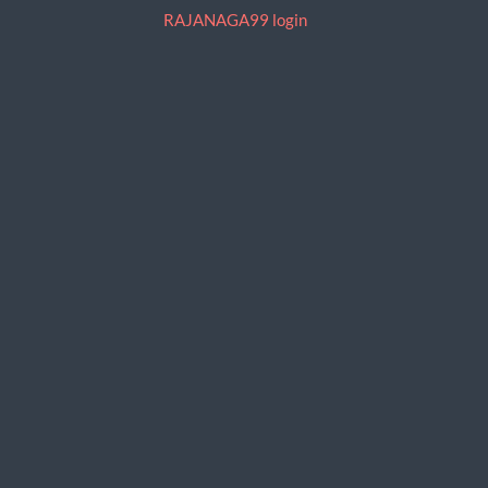
RAJANAGA99 login