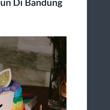
hun Di Bandung