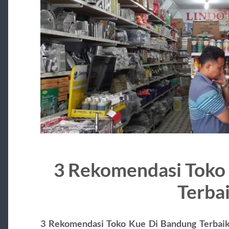
3 Rekomendasi Toko
Terba
3 Rekomendasi Toko Kue Di Bandung Terbai