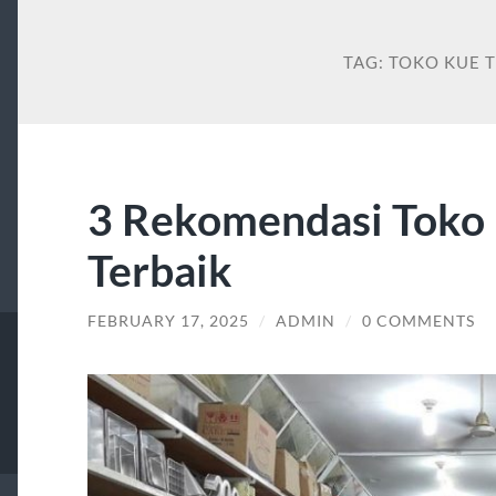
TAG:
TOKO KUE 
3 Rekomendasi Toko
Terbaik
FEBRUARY 17, 2025
/
ADMIN
/
0 COMMENTS