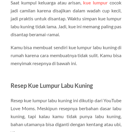
Saat kumpul keluarga atau arisan,
kue lumpur
cocok
jadi camilan karena disajikan dalam wadah cup kecil,
jadi praktis untuk disantap. Waktu simpan kue lumpur
labu kuning tidak lama. Jadi, kue ini memang paling pas
disantap beramai-ramai.
Kamu bisa membuat sendiri kue lumpur labu kuning di
rumah karena cara membuatnya tidak sulit. Kamu bisa
menyimak resepnya di bawah ini.
Resep Kue Lumpur Labu Kuning
Resep kue lumpur labu kuning ini dikutip dari YouTube
Love Moms. Meskipun resepnya berbahan dasar labu
kuning, tapi kalau kamu tidak punya labu kuning,
bahan utamanya bisa diganti dengan kentang atau ubi,