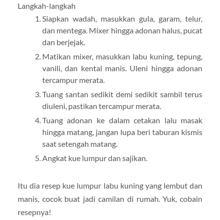
Langkah-langkah
Siapkan wadah, masukkan gula, garam, telur,
dan mentega. Mixer hingga adonan halus, pucat
dan berjejak.
Matikan mixer, masukkan labu kuning, tepung,
vanili, dan kental manis. Uleni hingga adonan
tercampur merata.
Tuang santan sedikit demi sedikit sambil terus
diuleni, pastikan tercampur merata.
Tuang adonan ke dalam cetakan lalu masak
hingga matang, jangan lupa beri taburan kismis
saat setengah matang.
Angkat kue lumpur dan sajikan.
Itu dia resep kue lumpur labu kuning yang lembut dan
manis, cocok buat jadi camilan di rumah. Yuk, cobain
resepnya!