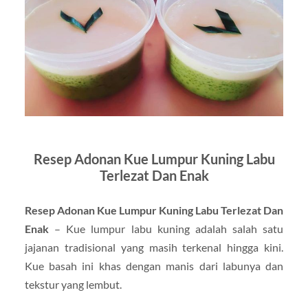
Resep Adonan Kue Lumpur Kuning Labu
Terlezat Dan Enak
Resep Adonan Kue Lumpur Kuning Labu Terlezat Dan
Enak
– Kue lumpur labu kuning adalah salah satu
jajanan tradisional yang masih terkenal hingga kini.
Kue basah ini khas dengan manis dari labunya dan
tekstur yang lembut.