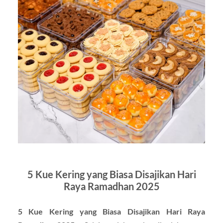
5 Kue Kering yang Biasa Disajikan Hari
Raya Ramadhan 2025
5 Kue Kering yang Biasa Disajikan Hari Raya