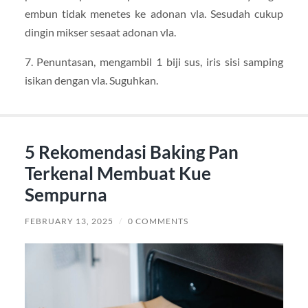
embun tidak menetes ke adonan vla. Sesudah cukup
dingin mikser sesaat adonan vla.
7. Penuntasan, mengambil 1 biji sus, iris sisi samping
isikan dengan vla. Suguhkan.
5 Rekomendasi Baking Pan
Terkenal Membuat Kue
Sempurna
FEBRUARY 13, 2025
/
0 COMMENTS