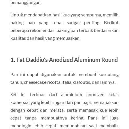
pemanggangan.
Untuk mendapatkan hasil kue yang sempurna, memilih
baking pan yang tepat sangat penting. Berikut
beberapa rekomendasi baking pan terbaik berdasarkan
kualitas dan hasil yang memuaskan.
1. Fat Daddio’s Anodized Aluminum Round
Pan ini dapat digunakan untuk membuat kue ulang
tahun, cheesecake ricotta Italia, clafoutis, dan lainnya.
Set ini terbuat dari aluminium anodized kelas
komersial yang lebih ringan dari pan baja, memanaskan
dengan cepat dan merata, serta memasak kue lebih
cepat tanpa membuatnya kering. Pans ini juga
mendingin lebih cepat, memudahkan saat membalik