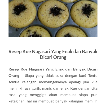
Resep Kue Nagasari Yang Enak dan Banyak
Dicari Orang
Resep Kue Nagasari Yang Enak dan Banyak Dicari
Orang
– Siapa yang tidak suka dengan kue? Tentu
semua kalangan menyungakainya apalagi jika kue
memiliki rasa gurih, manis dan enak. Kue dengan cita
rasa yang menggigit akan membuat siapa pun
ketagihan, hal ini membuat banyak kalangan memilih