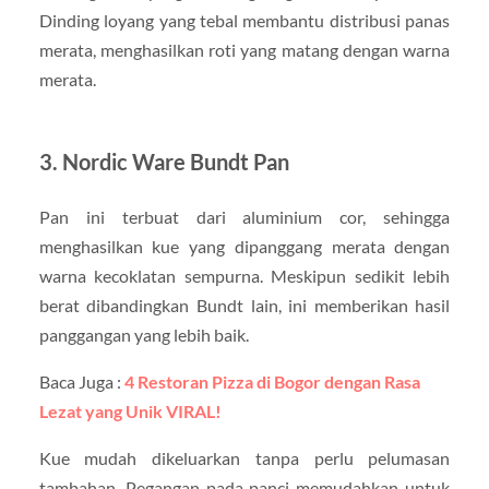
Dinding loyang yang tebal membantu distribusi panas
merata, menghasilkan roti yang matang dengan warna
merata.
3. Nordic Ware Bundt Pan
Pan ini terbuat dari aluminium cor, sehingga
menghasilkan kue yang dipanggang merata dengan
warna kecoklatan sempurna. Meskipun sedikit lebih
berat dibandingkan Bundt lain, ini memberikan hasil
panggangan yang lebih baik.
Baca Juga :
4 Restoran Pizza di Bogor dengan Rasa
Lezat yang Unik VIRAL!
Kue mudah dikeluarkan tanpa perlu pelumasan
tambahan. Pegangan pada panci memudahkan untuk