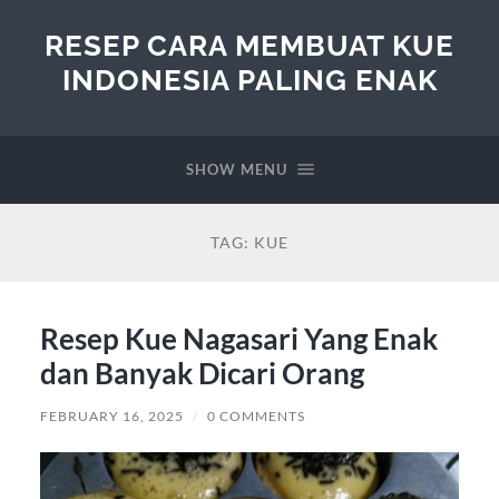
RESEP CARA MEMBUAT KUE
INDONESIA PALING ENAK
SHOW MENU
TAG:
KUE
Resep Kue Nagasari Yang Enak
dan Banyak Dicari Orang
FEBRUARY 16, 2025
/
0 COMMENTS