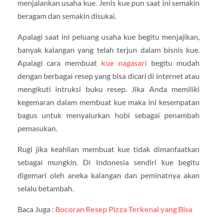
menjalankan usaha kue. Jenis kue pun saat ini semakin
beragam dan semakin disukai.
Apalagi saat ini peluang usaha kue begitu menjajikan,
banyak kalangan yang telah terjun dalam bisnis kue.
Apalagi cara membuat
kue nagasari
begitu mudah
dengan berbagai resep yang bisa dicari di internet atau
mengikuti intruksi buku resep. Jika Anda memiliki
kegemaran dalam membuat kue maka ini kesempatan
bagus untuk menyalurkan hobi sebagai penambah
pemasukan.
Rugi jika keahlian membuat kue tidak dimanfaatkan
sebagai mungkin. Di Indonesia sendiri kue begitu
digemari oleh aneka kalangan dan peminatnya akan
selalu betambah.
Baca Juga :
Bocoran Resep Pizza Terkenal yang Bisa