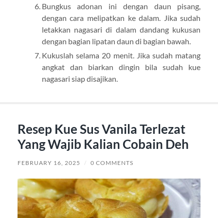
Bungkus adonan ini dengan daun pisang,
dengan cara melipatkan ke dalam. Jika sudah
letakkan nagasari di dalam dandang kukusan
dengan bagian lipatan daun di bagian bawah.
Kukuslah selama 20 menit. Jika sudah matang
angkat dan biarkan dingin bila sudah kue
nagasari siap disajikan.
Resep Kue Sus Vanila Terlezat
Yang Wajib Kalian Cobain Deh
FEBRUARY 16, 2025
/
0 COMMENTS