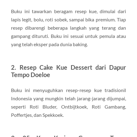
Buku ini tawarkan beragam resep kue, dimulai dari
lapis legit, bolu, roti sobek, sampai bika premium. Tiap
resep dibarengi beberapa langkah yang terang dan
gampang dituruti. Buku ini sesuai untuk pemula atau
yang telah eksper pada dunia baking.
2. Resep Cake Kue Dessert dari Dapur
Tempo Doeloe
Buku ini menyuguhkan resep-resep kue tradisionil
Indonesia yang mungkin telah jarang-jarang dijumpai,
seperti Roti Bluder, Ontbijtkoek, Roti Gambang,
Poffertjes, dan Spekkoek.