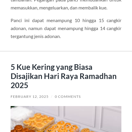
memasukkan, mengeluarkan, dan membalik kue.
Panci ini dapat menampung 10 hingga 15 cangkir
adonan, namun dapat menampung hingga 14 cangkir
tergantung jenis adonan.
5 Kue Kering yang Biasa
Disajikan Hari Raya Ramadhan
2025
FEBRUARY 12, 2025
/
0 COMMENTS