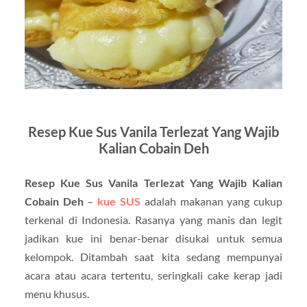
Resep Kue Sus Vanila Terlezat Yang Wajib
Kalian Cobain Deh
Resep Kue Sus Vanila Terlezat Yang Wajib Kalian
Cobain Deh
–
kue SUS
adalah makanan yang cukup
terkenal di Indonesia. Rasanya yang manis dan legit
jadikan kue ini benar-benar disukai untuk semua
kelompok. Ditambah saat kita sedang mempunyai
acara atau acara tertentu, seringkali cake kerap jadi
menu khusus.