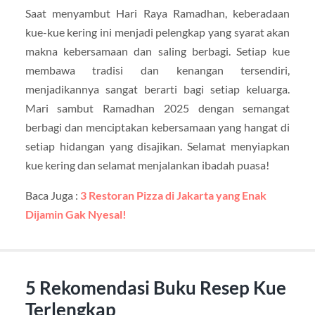
Saat menyambut Hari Raya Ramadhan, keberadaan
kue-kue kering ini menjadi pelengkap yang syarat akan
makna kebersamaan dan saling berbagi. Setiap kue
membawa tradisi dan kenangan tersendiri,
menjadikannya sangat berarti bagi setiap keluarga.
Mari sambut Ramadhan 2025 dengan semangat
berbagi dan menciptakan kebersamaan yang hangat di
setiap hidangan yang disajikan. Selamat menyiapkan
kue kering dan selamat menjalankan ibadah puasa!
Baca Juga :
3 Restoran Pizza di Jakarta yang Enak
Dijamin Gak Nyesal!
5 Rekomendasi Buku Resep Kue
Terlengkap