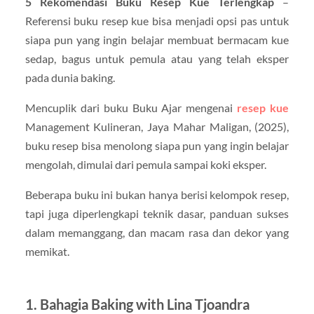
5 Rekomendasi Buku Resep Kue Terlengkap
–
Referensi buku resep kue bisa menjadi opsi pas untuk
siapa pun yang ingin belajar membuat bermacam kue
sedap, bagus untuk pemula atau yang telah eksper
pada dunia baking.
Mencuplik dari buku Buku Ajar mengenai
resep kue
Management Kulineran, Jaya Mahar Maligan, (2025),
buku resep bisa menolong siapa pun yang ingin belajar
mengolah, dimulai dari pemula sampai koki eksper.
Beberapa buku ini bukan hanya berisi kelompok resep,
tapi juga diperlengkapi teknik dasar, panduan sukses
dalam memanggang, dan macam rasa dan dekor yang
memikat.
1. Bahagia Baking with Lina Tjoandra