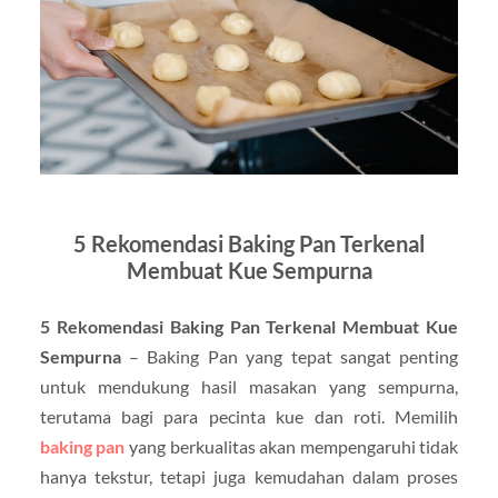
5 Rekomendasi Baking Pan Terkenal
Membuat Kue Sempurna
5 Rekomendasi Baking Pan Terkenal Membuat Kue
Sempurna
– Baking Pan yang tepat sangat penting
untuk mendukung hasil masakan yang sempurna,
terutama bagi para pecinta kue dan roti. Memilih
baking pan
yang berkualitas akan mempengaruhi tidak
hanya tekstur, tetapi juga kemudahan dalam proses