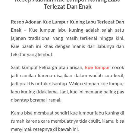
Terlezat Dan Enak
Resep Adonan Kue Lumpur Kuning Labu Terlezat Dan
Enak
– Kue lumpur labu kuning adalah salah satu
jajanan tradisional yang masih terkenal hingga kini.
Kue basah ini khas dengan manis dari labunya dan
tekstur yang lembut.
Saat kumpul keluarga atau arisan,
kue lumpur
cocok
jadi camilan karena disajikan dalam wadah cup kecil,
jadi praktis untuk disantap. Waktu simpan kue lumpur
labu kuning tidak lama. Jadi, kue ini memang paling pas
disantap beramai-ramai.
Kamu bisa membuat sendiri kue lumpur labu kuning di
rumah karena cara membuatnya tidak sulit. Kamu bisa
menyimak resepnya di bawah ini.