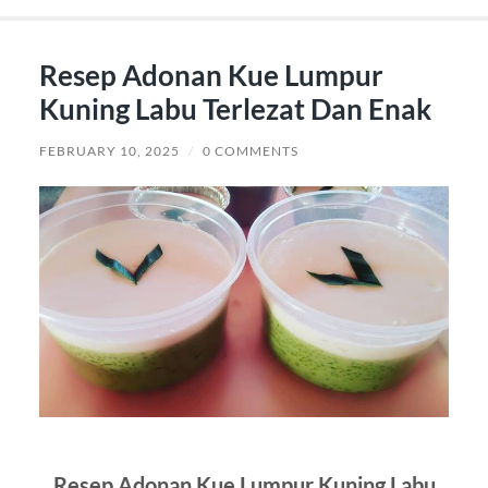
Resep Adonan Kue Lumpur
Kuning Labu Terlezat Dan Enak
FEBRUARY 10, 2025
/
0 COMMENTS
Resep Adonan Kue Lumpur Kuning Labu