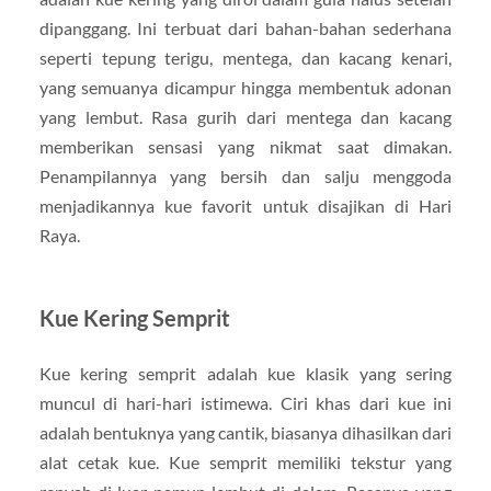
dipanggang. Ini terbuat dari bahan-bahan sederhana
seperti tepung terigu, mentega, dan kacang kenari,
yang semuanya dicampur hingga membentuk adonan
yang lembut. Rasa gurih dari mentega dan kacang
memberikan sensasi yang nikmat saat dimakan.
Penampilannya yang bersih dan salju menggoda
menjadikannya kue favorit untuk disajikan di Hari
Raya.
Kue Kering Semprit
Kue kering semprit adalah kue klasik yang sering
muncul di hari-hari istimewa. Ciri khas dari kue ini
adalah bentuknya yang cantik, biasanya dihasilkan dari
alat cetak kue. Kue semprit memiliki tekstur yang