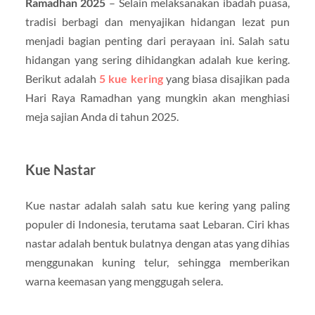
Ramadhan 2025
– Selain melaksanakan ibadah puasa,
tradisi berbagi dan menyajikan hidangan lezat pun
menjadi bagian penting dari perayaan ini. Salah satu
hidangan yang sering dihidangkan adalah kue kering.
Berikut adalah
5 kue kering
yang biasa disajikan pada
Hari Raya Ramadhan yang mungkin akan menghiasi
meja sajian Anda di tahun 2025.
Kue Nastar
Kue nastar adalah salah satu kue kering yang paling
populer di Indonesia, terutama saat Lebaran. Ciri khas
nastar adalah bentuk bulatnya dengan atas yang dihias
menggunakan kuning telur, sehingga memberikan
warna keemasan yang menggugah selera.