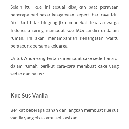
Selain itu, kue ini sesuai disajikan saat perayaan
beberapa hari besar keagamaan, seperti hari raya Idul
fitri. Jadi tidak bingung jika mendekati lebaran warga
Indonesia sering membuat kue SUS sendiri di dalam
rumah. Ini akan menambahkan kehangatan waktu
bergabung bersama keluarga.
Untuk Anda yang tertarik membuat cake sederhana di
dalam rumah, berikut cara-cara membuat cake yang
sedap dan halus :
Kue Sus Vanila
Berikut beberapa bahan dan langkah membuat kue sus
vanilla yang bisa kamu aplikasikan: