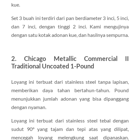
kue.
Set 3 buah ini terdiri dari pan berdiameter 3 inci, 5 inci,
dan 7 inci, dengan tinggi 2 inci. Kami mengujinya
dengan satu kotak adonan kue, dan hasilnya sempurna.
2. Chicago Metallic Commercial II
Traditional Uncoated 1-Pound
Loyang ini terbuat dari stainless steel tanpa lapisan,
memberikan daya tahan bertahun-tahun. Pound
menunjukkan jumlah adonan yang bisa dipanggang
dengan nyaman.
Loyang ini terbuat dari stainless steel tebal dengan
sudut 90° yang tajam dan tepi atas yang dilipat,
mencegah loyang melengkung saat dipanaskan.