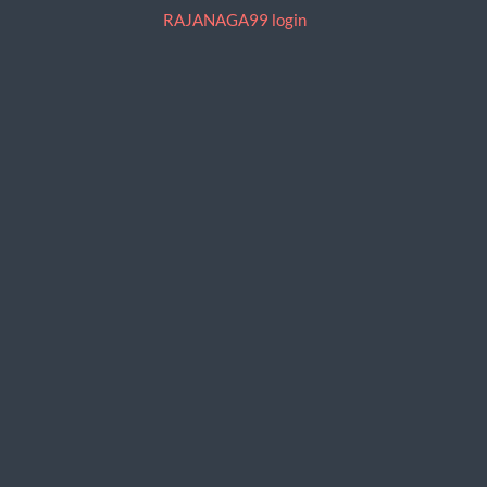
RAJANAGA99 login