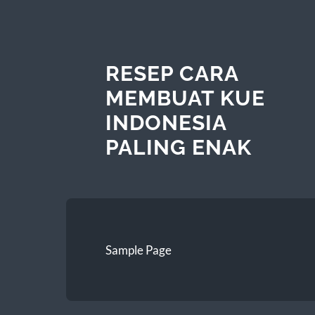
RESEP CARA
MEMBUAT KUE
INDONESIA
PALING ENAK
Sample Page