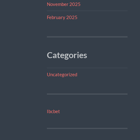
November 2025
February 2025
Categories
Uncategorized
Ibcbet