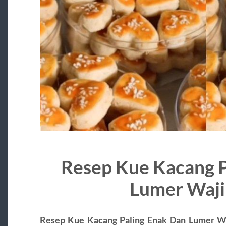
Resep Kue Kacang P
Lumer Waji
Resep Kue Kacang Paling Enak Dan Lumer W